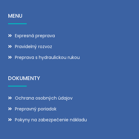
MENU
Expresná preprava
Pravidelný rozvoz
Preprava s hydraulickou rukou
DOKUMENTY
Ochrana osobných údajov
Prepravný poriadok
Pokyny na zabezpečenie nákladu