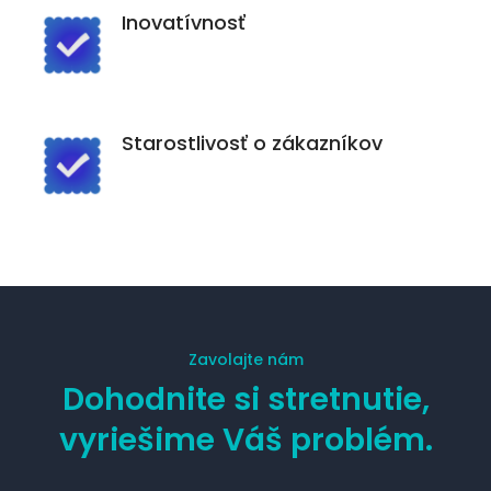
Inovatívnosť
Starostlivosť o zákazníkov
Zavolajte nám
Dohodnite si stretnutie,
vyriešime Váš problém.