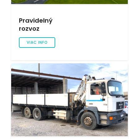
Pravidelný
rozvoz
VIAC INFO