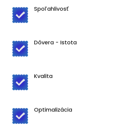
Spoľahlivosť
Dôvera - Istota
Kvalita
Optimalizácia