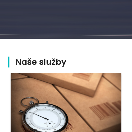
Naše služby